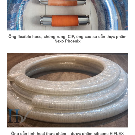
Ống flexible hose, chống rung, CIP, ống cao su dẫn thực phẩm
Nexo Phoenix
Ống dẫn linh hoạt thực phẩm – dược phẩm silicone HIFLEX